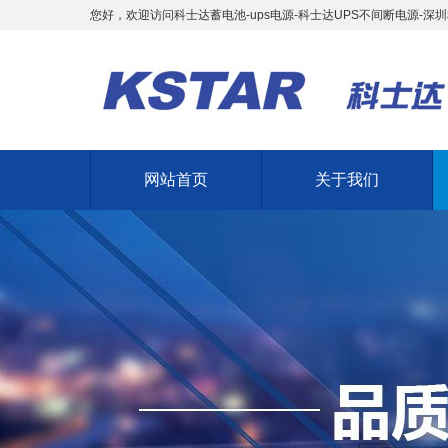
您好，欢迎访问科士达蓄电池-ups电源-科士达UPS不间断电源-深
网站首页
关于我们