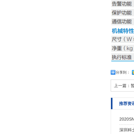
分享到：
上一篇：
推荐资
202
深圳科