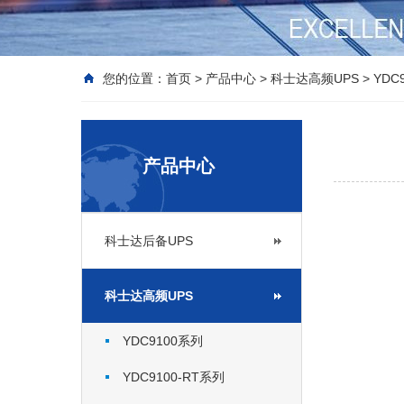
您的位置：
首页
>
产品中心
>
科士达高频UPS
>
YDC
产品中心
科士达后备UPS
科士达高频UPS
YDC9100系列
YDC9100-RT系列