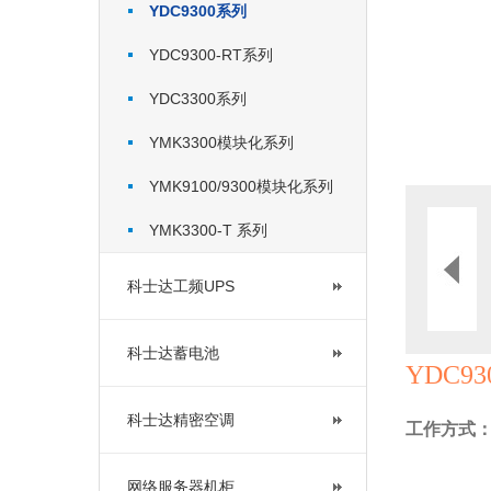
YDC9300系列
YDC9300-RT系列
YDC3300系列
YMK3300模块化系列
YMK9100/9300模块化系列
YMK3300-T 系列
科士达工频UPS
科士达蓄电池
YDC9
科士达精密空调
工作方式
网络服务器机柜