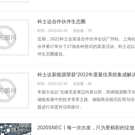
科士达合作伙伴生态圈
时间：2023-02-20
浏览量：76
近期，2022科士达渠道合作伙伴会议广州站、上海
伙伴累计举办了27场各种形式的渠道活动。科士达
伴生态圈建设。
科士达新能源荣获“2022年度最佳系统集成解
时间：2023-02-20
浏览量：48
本届大会以“光储充发展迈向新台阶，助推能源数字
储能发展中的技术变革之路、储能商业模式应用与综
题进行深度对话和探讨。
2020SNEC丨每一次出发，只为更精彩的绽放