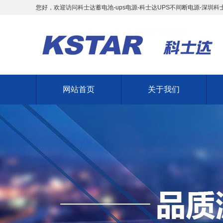
您好，欢迎访问科士达蓄电池-ups电源-科士达UPS不间断电源-深圳科
网站首页
关于我们