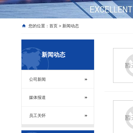
您的位置：
首页
>
新闻动态
新闻动态
公司新闻
媒体报道
员工关怀