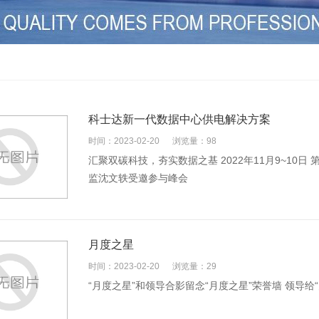
科士达新一代数据中心供电解决方案
时间：2023-02-20
浏览量：98
汇聚双碳科技，夯实数据之基 2022年11月9~10
监沈文轶受邀参与峰会
月度之星
时间：2023-02-20
浏览量：29
“月度之星”和领导合影留念“月度之星”荣誉墙 领导给