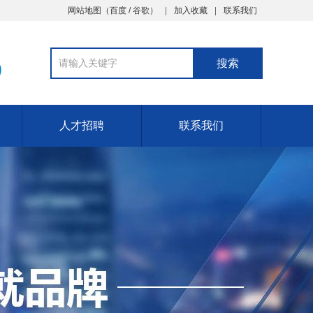
网站地图（
百度
/
谷歌
）
加入收藏
联系我们
9
人才招聘
联系我们